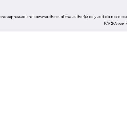
ns expressed are however those of the author(s) only and do not nece
EACEA can b